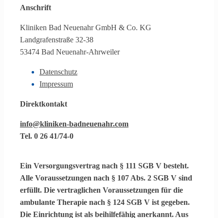
Anschrift
Kliniken Bad Neuenahr GmbH & Co. KG
Landgrafenstraße 32-38
53474 Bad Neuenahr-Ahrweiler
Datenschutz
Impressum
Direktkontakt
info@kliniken-badneuenahr.com
Tel. 0 26 41/74-0
Ein
Versorgungsvertrag
nach § 111 SGB V besteht.
Alle Voraussetzungen nach § 107 Abs. 2 SGB V sind
erfüllt. Die vertraglichen Voraussetzungen für die
ambulante Therapie
nach § 124 SGB V ist gegeben.
Die Einrichtung ist als
beihilfefähig
anerkannt. Aus