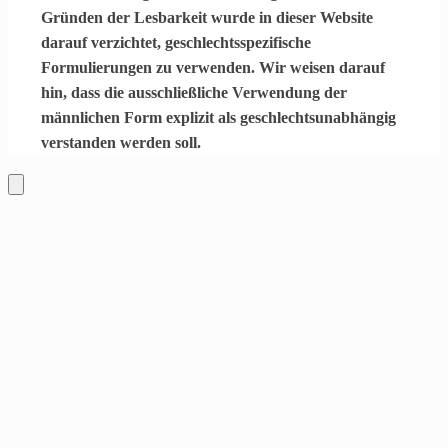
Gründen der Lesbarkeit wurde in dieser Website
darauf verzichtet, geschlechtsspezifische
Formulierungen zu verwenden. Wir weisen darauf
hin, dass die ausschließliche Verwendung der
männlichen Form explizit als geschlechtsunabhängig
verstanden werden soll.