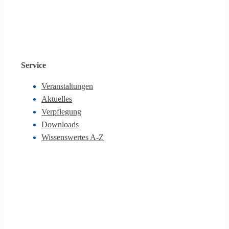
Service
Veranstaltungen
Aktuelles
Verpflegung
Downloads
Wissenswertes A-Z