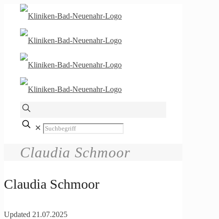
✕
Claudia Schmoor
Claudia Schmoor
Updated
21.07.2025