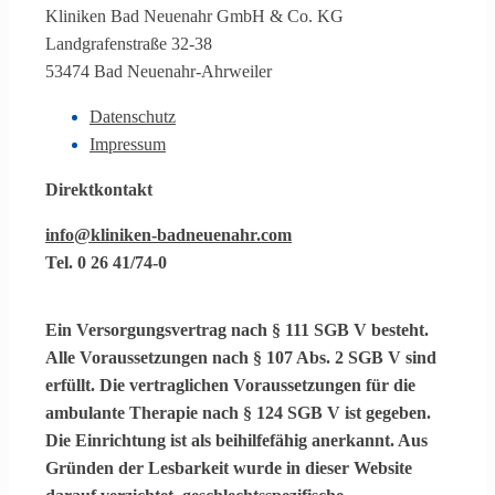
Kliniken Bad Neuenahr GmbH & Co. KG
Landgrafenstraße 32-38
53474 Bad Neuenahr-Ahrweiler
Datenschutz
Impressum
Direktkontakt
info@kliniken-badneuenahr.com
Tel. 0 26 41/74-0
Ein
Versorgungsvertrag
nach § 111 SGB V besteht.
Alle Voraussetzungen nach § 107 Abs. 2 SGB V sind
erfüllt. Die vertraglichen Voraussetzungen für die
ambulante Therapie
nach § 124 SGB V ist gegeben.
Die Einrichtung ist als
beihilfefähig
anerkannt. Aus
Gründen der Lesbarkeit wurde in dieser Website