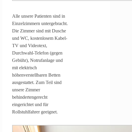
Alle unsere Patienten sind in
Einzelzimmern untergebracht.
Die Zimmer sind mit Dusche
und WC, kostenlosem Kabel-
TV und Videotext,
Durchwahl-Telefon (gegen
Gebühr), Notrufanlage und
mit elektrisch
höhenverstellbaren Betten
ausgestattet. Zum Teil sind
unsere Zimmer
behindertengerecht
eingerichtet und für
Rollstuhlfahrer geeignet.