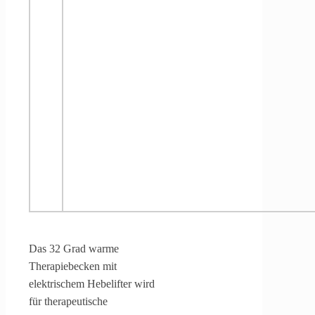
Das 32 Grad warme
Therapiebecken mit
elektrischem Hebelifter wird
für therapeutische