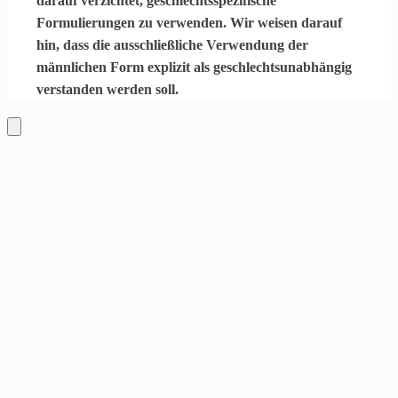
darauf verzichtet, geschlechtsspezifische
Formulierungen zu verwenden. Wir weisen darauf
hin, dass die ausschließliche Verwendung der
männlichen Form explizit als geschlechtsunabhängig
verstanden werden soll.