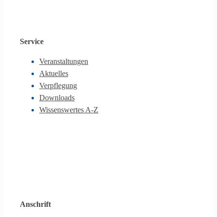
Service
Veranstaltungen
Aktuelles
Verpflegung
Downloads
Wissenswertes A-Z
Anschrift