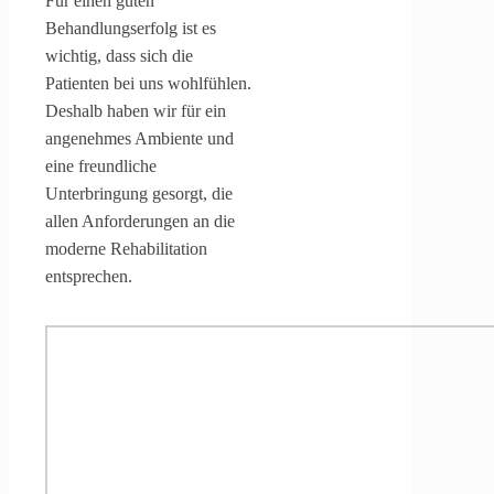
Für einen guten
Behandlungserfolg ist es
wichtig, dass sich die
Patienten bei uns wohlfühlen.
Deshalb haben wir für ein
angenehmes Ambiente und
eine freundliche
Unterbringung gesorgt, die
allen Anforderungen an die
moderne Rehabilitation
entsprechen.