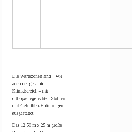
Die Wartezonen sind – wie
auch der gesamte
Klinikbereich – mit
orthopädiegerechten Stühlen
und Gehhilfen-Halterungen
ausgestattet.
Das 12,50 m x 25 m große