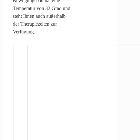
Bewegungsbad hat eine
Temperatur von 32 Grad und
steht Ihnen auch außerhalb
der Therapiezeiten zur
Verfügung.