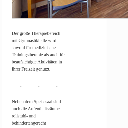
Der große Therapiebereich
mit Gymnastikhalle wird
sowohl für medizinische
Trainingstherapie als auch für
beaufsichtigte Aktivitäten in
Ihrer Freizeit genutzt.
Neben dem Speisesaal sind
auch die Aufenthaltsräume
rollstuhl- und
behindertengerecht