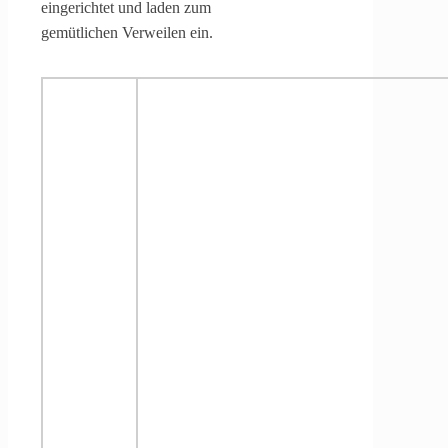
eingerichtet und laden zum
gemütlichen Verweilen ein.