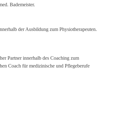
med. Bademeister.
innerhalb der Ausbildung zum Physiotherapeuten.
cher Partner innerhalb des Coaching zum
hen Coach für medizinische und Pflegeberufe