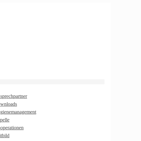
sprechpartner
wnloads
gienemanagement
pelle
operationen
tbild