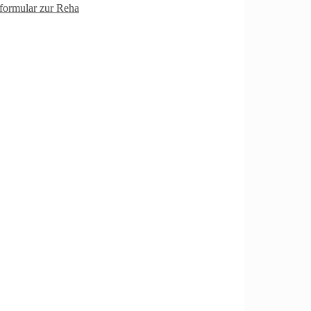
ormular zur Reha