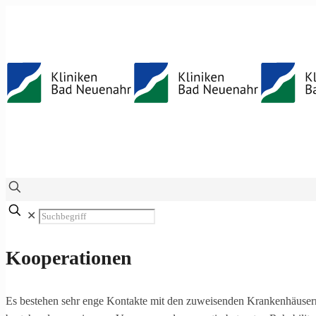
✕
Kooperationen
Es bestehen sehr enge Kontakte mit den zuweisenden Krankenhäusern