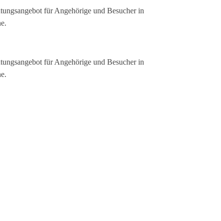
tungsangebot für Angehörige und Besucher in
e.
tungsangebot für Angehörige und Besucher in
e.