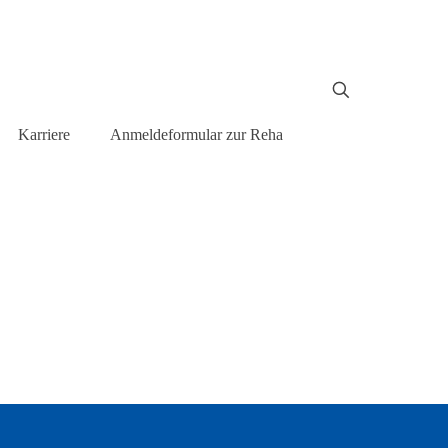
Karriere
Anmeldeformular zur Reha