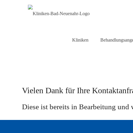
Kliniken
Behandlungsang
Vielen Dank für Ihre Kontaktanfr
Diese ist bereits in Bearbeitung und