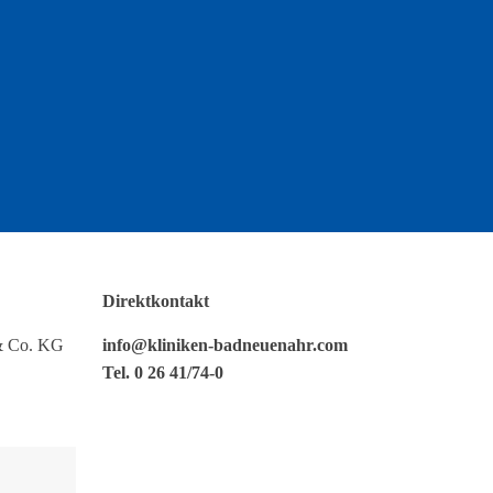
Direktkontakt
& Co. KG
info@kliniken-badneuenahr.com
Tel. 0 26 41/74-0