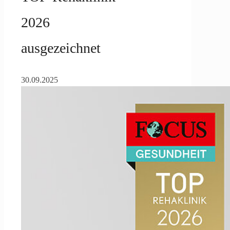
2026
ausgezeichnet
30.09.2025