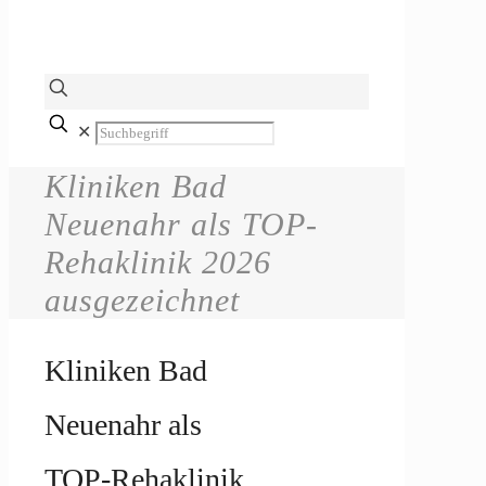
✕
Kliniken Bad
Neuenahr als TOP-
Rehaklinik 2026
ausgezeichnet
Kliniken Bad
Neuenahr als
TOP-Rehaklinik