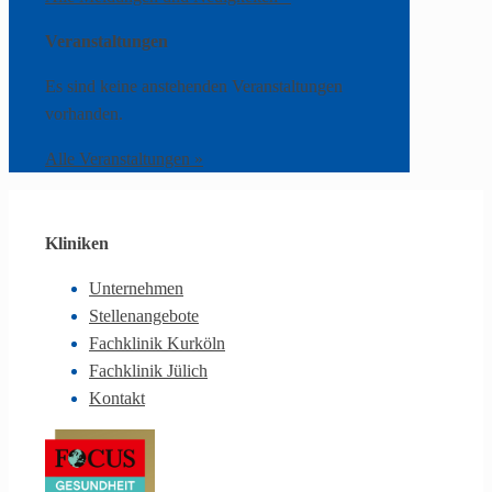
Veranstaltungen
Es sind keine anstehenden Veranstaltungen
vorhanden.
Alle Veranstaltungen »
Kliniken
Unternehmen
Stellenangebote
Fachklinik Kurköln
Fachklinik Jülich
Kontakt