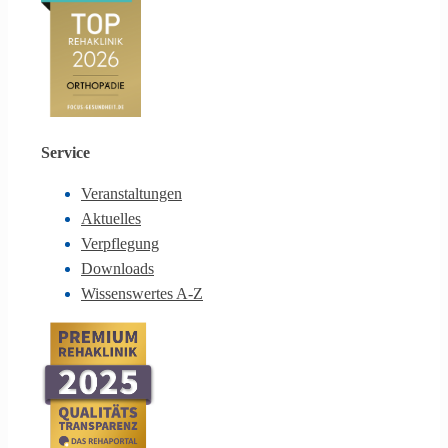
Service
Veranstaltungen
Aktuelles
Verpflegung
Downloads
Wissenswertes A-Z