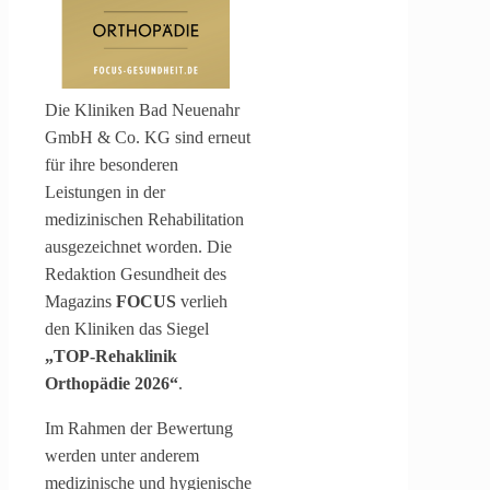
Die Kliniken Bad Neuenahr
GmbH & Co. KG sind erneut
für ihre besonderen
Leistungen in der
medizinischen Rehabilitation
ausgezeichnet worden. Die
Redaktion Gesundheit des
Magazins
FOCUS
verlieh
den Kliniken das Siegel
„TOP-Rehaklinik
Orthopädie 2026“
.
Im Rahmen der Bewertung
werden unter anderem
medizinische und hygienische