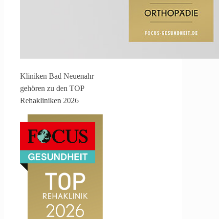
Kliniken Bad Neuenahr
gehören zu den TOP
Rehakliniken 2026