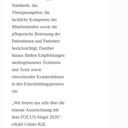
Standards, das
Therapieangebot, die
fachliche Kompetenz der
Mitarbeitenden sowie die
pflegerische Betreuung der
Patientinnen und Patienten
berücksichtigt. Darüber
hinaus fließen Empfehlungen
niedergelassener Ärztinnen
und Ärzte sowie
einweisender Krankenhäuser
in den Entscheidungsprozess
ein.
„Wir freuen uns sehr über die
erneute Auszeichnung mit
dem FOCUS-Siegel 2026“,
erklärt Günter Kill,