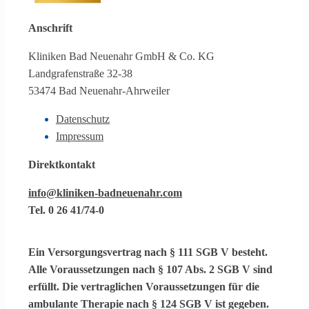
Anschrift
Kliniken Bad Neuenahr GmbH & Co. KG
Landgrafenstraße 32-38
53474 Bad Neuenahr-Ahrweiler
Datenschutz
Impressum
Direktkontakt
info@kliniken-badneuenahr.com
Tel. 0 26 41/74-0
Ein
Versorgungsvertrag
nach § 111 SGB V besteht.
Alle Voraussetzungen nach § 107 Abs. 2 SGB V sind
erfüllt. Die vertraglichen Voraussetzungen für die
ambulante Therapie
nach § 124 SGB V ist gegeben.