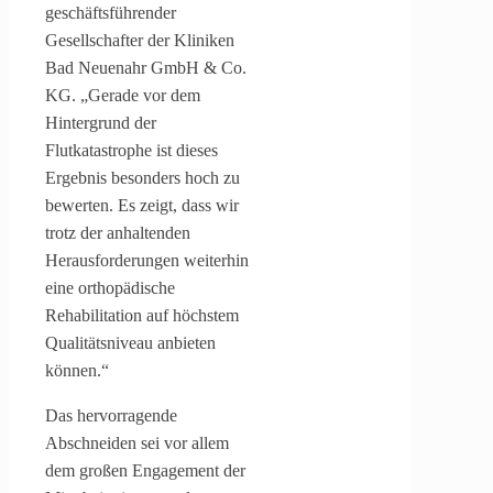
geschäftsführender
Gesellschafter der Kliniken
Bad Neuenahr GmbH & Co.
KG. „Gerade vor dem
Hintergrund der
Flutkatastrophe ist dieses
Ergebnis besonders hoch zu
bewerten. Es zeigt, dass wir
trotz der anhaltenden
Herausforderungen weiterhin
eine orthopädische
Rehabilitation auf höchstem
Qualitätsniveau anbieten
können.“
Das hervorragende
Abschneiden sei vor allem
dem großen Engagement der