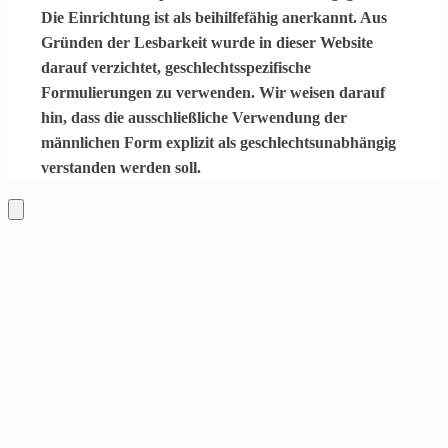
Die Einrichtung ist als
beihilfefähig
anerkannt. Aus
Gründen der Lesbarkeit wurde in dieser Website
darauf verzichtet, geschlechtsspezifische
Formulierungen zu verwenden. Wir weisen darauf
hin, dass die ausschließliche Verwendung der
männlichen Form explizit als geschlechtsunabhängig
verstanden werden soll.