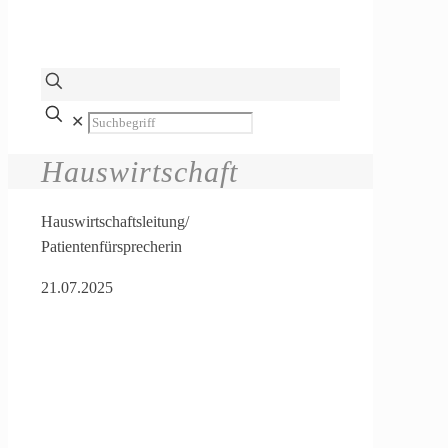
✕
Hauswirtschaft
Hauswirtschaftsleitung/
Patientenfürsprecherin
21.07.2025