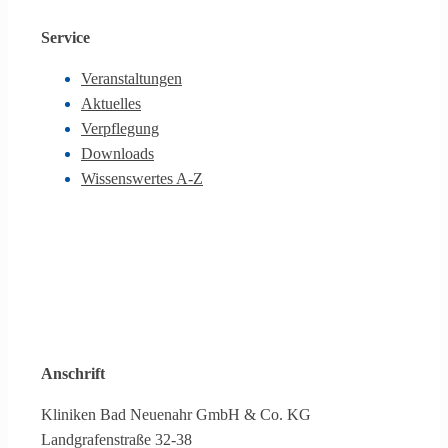
Service
Veranstaltungen
Aktuelles
Verpflegung
Downloads
Wissenswertes A-Z
Anschrift
Kliniken Bad Neuenahr GmbH & Co. KG
Landgrafenstraße 32-38