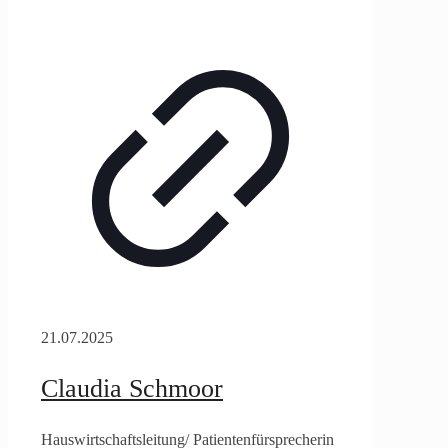
21.07.2025
Claudia Schmoor
Hauswirtschaftsleitung/ Patientenfürsprecherin