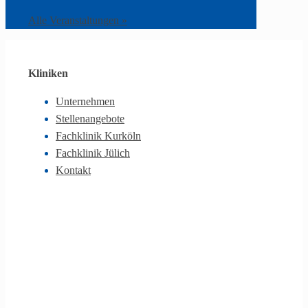
Alle Veranstaltungen »
Kliniken
Unternehmen
Stellenangebote
Fachklinik Kurköln
Fachklinik Jülich
Kontakt