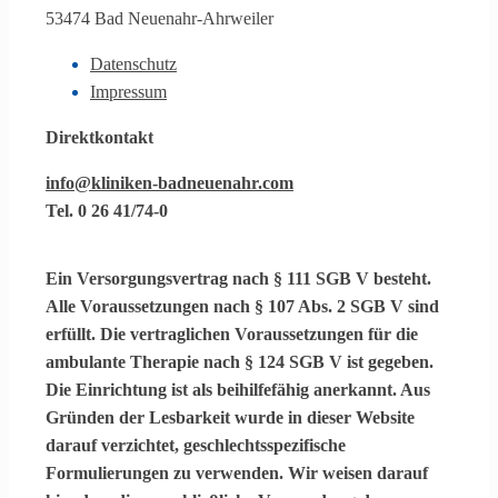
53474 Bad Neuenahr-Ahrweiler
Datenschutz
Impressum
Direktkontakt
info@kliniken-badneuenahr.com
Tel. 0 26 41/74-0
Ein
Versorgungsvertrag
nach § 111 SGB V besteht.
Alle Voraussetzungen nach § 107 Abs. 2 SGB V sind
erfüllt. Die vertraglichen Voraussetzungen für die
ambulante Therapie
nach § 124 SGB V ist gegeben.
Die Einrichtung ist als
beihilfefähig
anerkannt. Aus
Gründen der Lesbarkeit wurde in dieser Website
darauf verzichtet, geschlechtsspezifische
Formulierungen zu verwenden. Wir weisen darauf