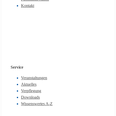
Kontakt
Service
Veranstaltungen
Aktuelles
Verpflegung
Downloads
Wissenswertes A-Z