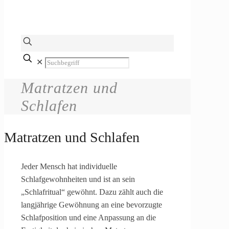
✕
Matratzen und
Schlafen
Matratzen und Schlafen
Jeder Mensch hat individuelle
Schlafgewohnheiten und ist an sein
„Schlafritual“ gewöhnt. Dazu zählt auch die
langjährige Gewöhnung an eine bevorzugte
Schlafposition und eine Anpassung an die