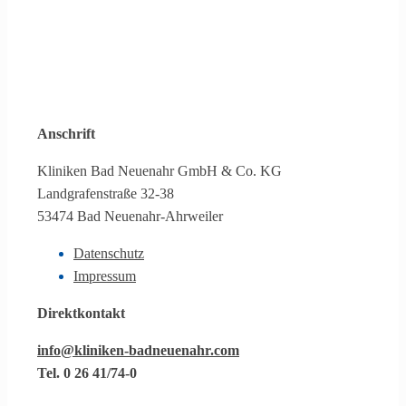
Anschrift
Kliniken Bad Neuenahr GmbH & Co. KG
Landgrafenstraße 32-38
53474 Bad Neuenahr-Ahrweiler
Datenschutz
Impressum
Direktkontakt
info@kliniken-badneuenahr.com
Tel. 0 26 41/74-0