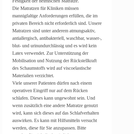
Festigkeit der heimischen Matratze.
Die Matratzen für Kliniken müssen
mannigfaltige Anforderungen erfüllen, die im
privaten Bereich nicht erforderlich sind. Unsere
Matratzen sind unter anderem atmungsaktiv,
antiallergisch, antibakteriell, waschbar, wasser-,
blut- und urinundurchlässig und es wird kein
Latex verwendet. Zur Unterstützung der
Mobilisation und Nutzung der Rückstellkraft
des Schaumstoffs wird auf viscoelastische
Materialien verzichtet.
Viele unserer Patienten dürfen nach einem
operativen Eingriff nur auf dem Rücken
schlafen. Dieses kann ungewohnt sein. Und
wenn zusätzlich eine andere Matratze genutzt
wird, kann sich dieses auf das Schlafverhalten
auswirken. Es kann mit Hilfsmitteln versucht
werden, diese für Sie anzupassen. Bitte